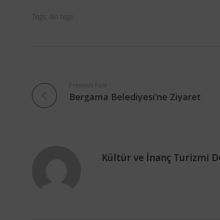
Tags: No tags
Previous Post
Bergama Belediyesi’ne Ziyaret
Kültür ve İnanç Turizmi D