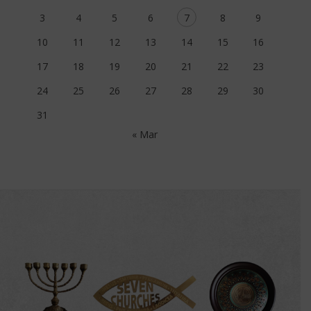
3
4
5
6
7
8
9
10
11
12
13
14
15
16
17
18
19
20
21
22
23
24
25
26
27
28
29
30
31
« Mar