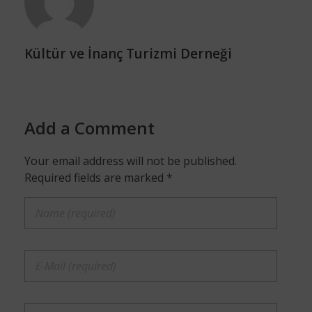
Kültür ve İnanç Turizmi Derneği
Add a Comment
Your email address will not be published.
Required fields are marked *