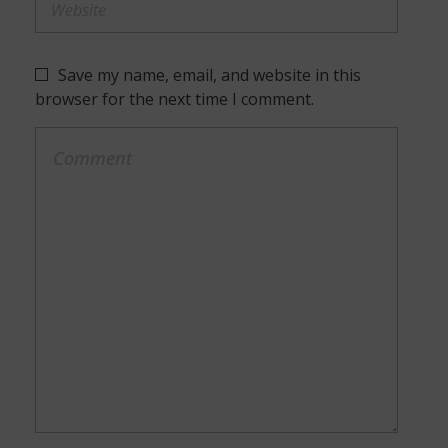
Save my name, email, and website in this
browser for the next time I comment.