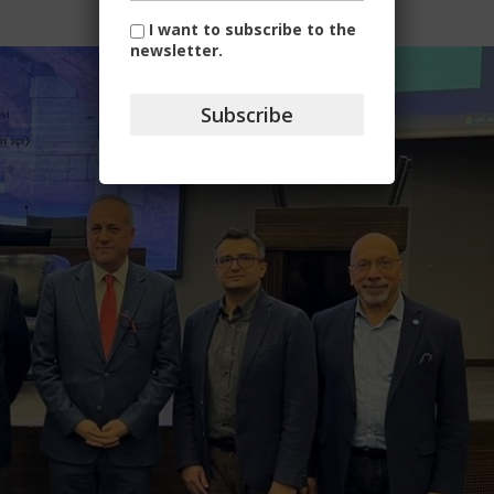
I want to subscribe to the
newsletter.
Subscribe