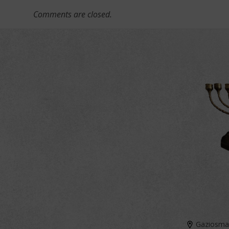
Comments are closed.
Gaziosmanp