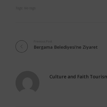
Tags: No tags
Previous Post
Bergama Belediyesi’ne Ziyaret
Culture and Faith Touris