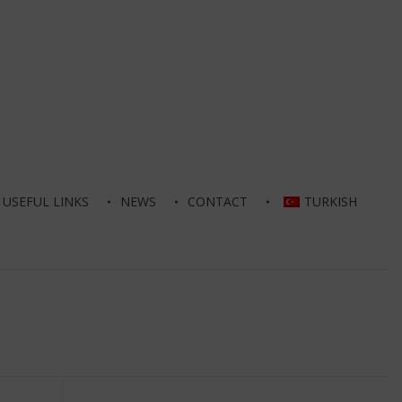
USEFUL LINKS
NEWS
CONTACT
TURKISH