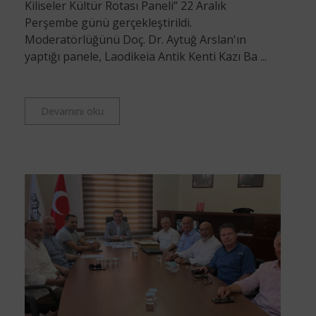
Kiliseler Kültür Rotası Paneli” 22 Aralık
Perşembe günü gerçekleştirildi.
Moderatörlüğünü Doç. Dr. Aytuğ Arslan'ın
yaptığı panele, Laodikeia Antik Kenti Kazı Ba ...
Devamını oku