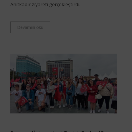
Anıtkabir ziyareti gerçekleştirdi.
Devamını oku