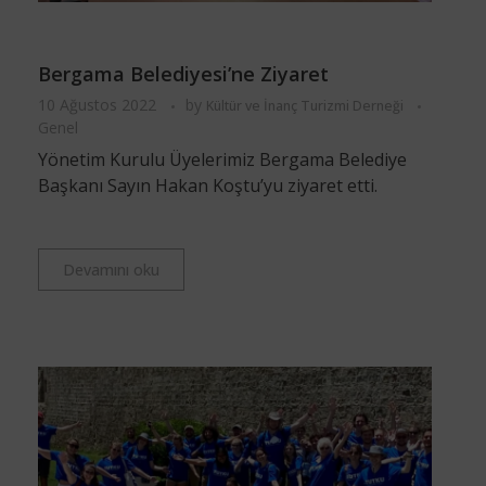
Bergama Belediyesi’ne Ziyaret
10 Ağustos 2022
by
Kültür ve İnanç Turizmi Derneği
Genel
Yönetim Kurulu Üyelerimiz Bergama Belediye
Başkanı Sayın Hakan Koştu’yu ziyaret etti.
Devamını oku