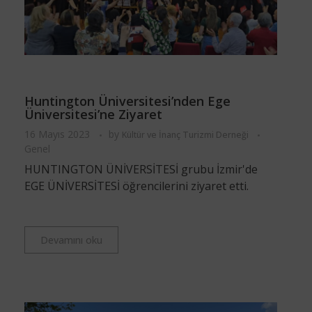
Huntington Üniversitesi’nden Ege
Üniversitesi’ne Ziyaret
16 Mayıs 2023
by
Kültür ve İnanç Turizmi Derneği
Genel
HUNTINGTON ÜNİVERSİTESİ grubu İzmir'de
EGE ÜNİVERSİTESİ öğrencilerini ziyaret etti.
Devamını oku