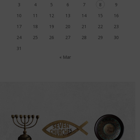
3
4
5
6
7
8
9
10
11
12
13
14
15
16
17
18
19
20
21
22
23
24
25
26
27
28
29
30
31
« Mar