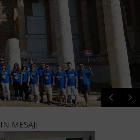
IN MESAJI