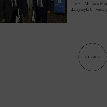
Turizm Müdürü Mura
dolayısıyla bir veda y
LOAD MORE